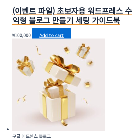
(이벤트 파일) 초보자용 워드프레스 수
익형 블로그 만들기 세팅 가이드북
₩
100,000
Add to cart
구글 애드센스 블로그