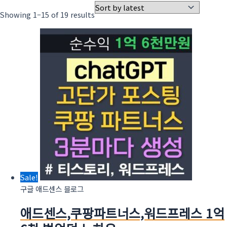
Showing 1–15 of 19 results
Sale!
구글 애드센스 블로그
애드센스,쿠팡파트너스,워드프레스 1억