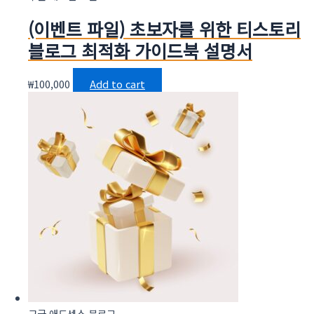
(이벤트 파일) 초보자를 위한 티스토리
블로그 최적화 가이드북 설명서
₩
100,000
Add to cart
구글 애드센스 블로그