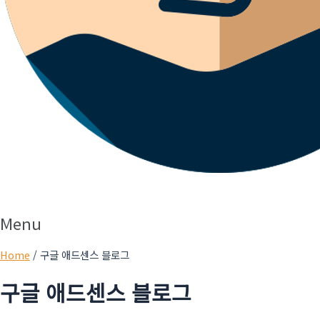
Menu
Home
/ 구글 애드센스 블로그
구글 애드센스 블로그